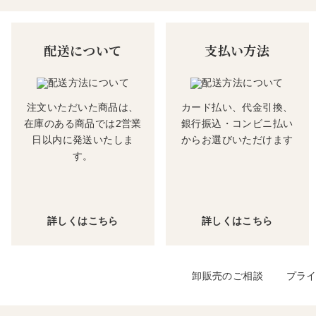
配送について
支払い方法
注文いただいた商品は、
カード払い、代金引換、
在庫のある商品では2営業
銀行振込・コンビニ払い
日以内に発送いたしま
からお選びいただけます
す。
詳しくはこちら
詳しくはこちら
卸販売のご相談
プラ