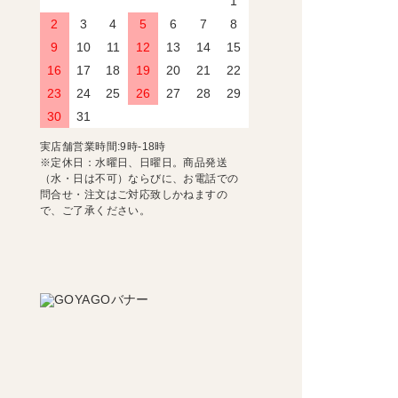
1
2
3
4
5
6
7
8
9
10
11
12
13
14
15
16
17
18
19
20
21
22
23
24
25
26
27
28
29
30
31
実店舗営業時間:9時-18時
※定休日：水曜日、日曜日。商品発送
（水・日は不可）ならびに、お電話での
問合せ・注文はご対応致しかねますの
で、ご了承ください。