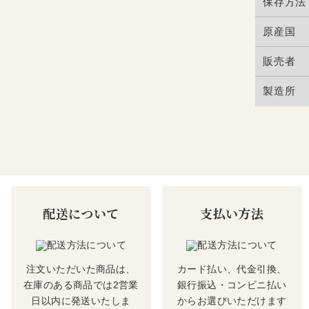
保存方法
原産国
販売者
製造所
配送について
支払い方法
注文いただいた商品は、
カード払い、代金引換、
在庫のある商品では2営業
銀行振込・コンビニ払い
日以内に発送いたしま
からお選びいただけます