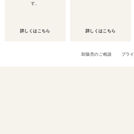
す。
詳しくはこちら
詳しくはこちら
卸販売のご相談
プラ