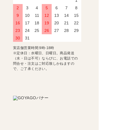
1
2
3
4
5
6
7
8
9
10
11
12
13
14
15
16
17
18
19
20
21
22
23
24
25
26
27
28
29
30
31
実店舗営業時間:9時-18時
※定休日：水曜日、日曜日。商品発送
（水・日は不可）ならびに、お電話での
問合せ・注文はご対応致しかねますの
で、ご了承ください。