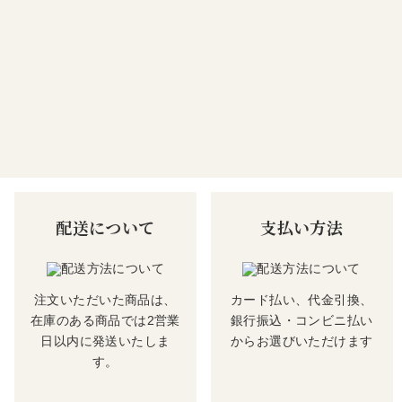
配送について
支払い方法
注文いただいた商品は、
カード払い、代金引換、
在庫のある商品では2営業
銀行振込・コンビニ払い
日以内に発送いたしま
からお選びいただけます
す。