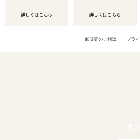
詳しくはこちら
詳しくはこちら
卸販売のご相談
プラ
食