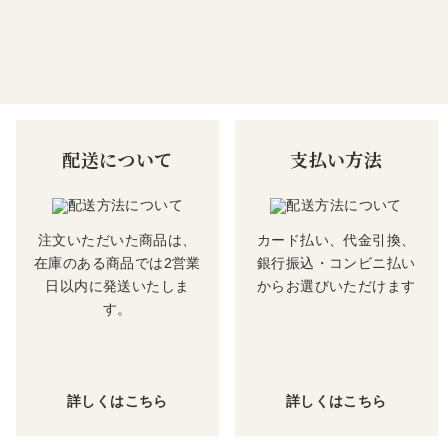
配送について
支払い方法
注文いただいた商品は、
カード払い、代金引換、
在庫のある商品では2営業
銀行振込・コンビニ払い
日以内に発送いたしま
からお選びいただけます
す。
詳しくはこちら
詳しくはこちら