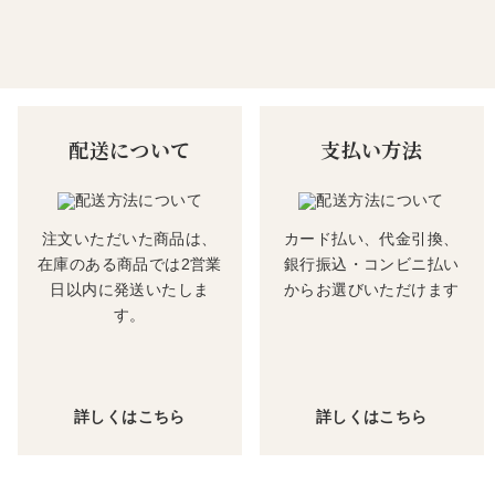
配送について
支払い方法
注文いただいた商品は、
カード払い、代金引換、
在庫のある商品では2営業
銀行振込・コンビニ払い
日以内に発送いたしま
からお選びいただけます
す。
詳しくはこちら
詳しくはこちら