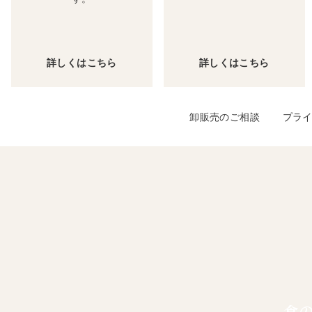
詳しくはこちら
詳しくはこちら
卸販売のご相談
プラ
食