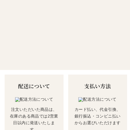
配送について
支払い方法
注文いただいた商品は、
カード払い、代金引換、
在庫のある商品では2営業
銀行振込・コンビニ払い
日以内に発送いたしま
からお選びいただけます
す。