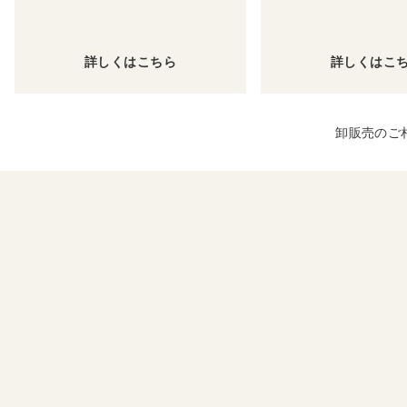
詳しくはこちら
詳しくはこ
卸販売のご