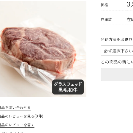
3
価格
在
在庫数
発送方法をお選び
この商品の新し
商品を問い合わせる
商品のレビューを見る(0件)
商品のレビューを書く