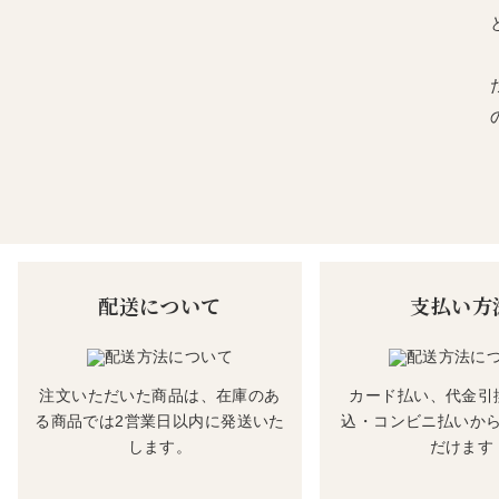
配送について
支払い方
注文いただいた商品は、在庫のあ
カード払い、代金引
る商品では2営業日以内に発送いた
込・コンビニ払いか
します。
だけます