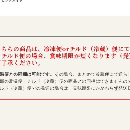
ッピングガイド
こちらの商品は、
冷凍便orチルド（冷蔵）便
にて
※チルド便の場合、賞味期限が短くなります（発
ご了承ください。
温便との同梱は可能です。
その場合、まとめて冷蔵便にて送ら
部の常温便・チルド（冷蔵）便の商品との同梱はできませんの
ルド（冷蔵）便での発送の場合は、賞味期限にかかわらず発送