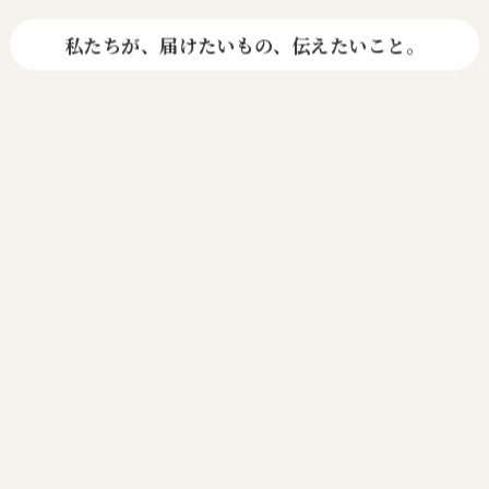
私たちが、届けたいもの、伝えたいこと。