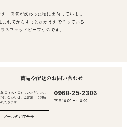
替え、肉質が変わった頃に出荷していまし
生まれてからずっとさかうえで育っている
グラスフェッドビーフなのです。
商品や配送のお問い合わせ
0968-25-2306
休業日（水・日）にいただいたご
お問い合わせは、翌営業日に対応
平日10:00 〜 18:00
いただきます。
メールのお問合せ