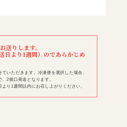
お送りします。
送日より1週間）のであらかじめ
せていただきます。冷凍便を選択した場合、
で、2個口発送となります。
日より1週間以内にお召し上がりください。