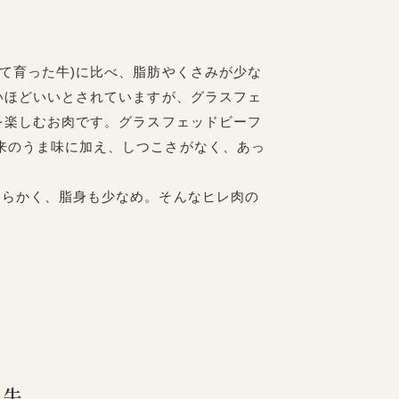
て育った牛)に比べ、脂肪やくさみが少な
いほどいいとされていますが、グラスフェ
を楽しむお肉です。グラスフェッドビーフ
来のうま味に加え、しつこさがなく、あっ
らかく、脂身も少なめ。そんなヒレ肉の
和牛