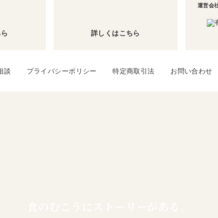
運営会
ちら
詳しくはこちら
相談
プライバシーポリシー
特定商取引法
お問い合わせ
食のむこうに
ストーリーがある。