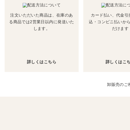
注文いただいた商品は、在庫のあ
カード払い、代金引
る商品では2営業日以内に発送いた
込・コンビニ払いか
します。
だけます
詳しくはこちら
詳しくはこ
卸販売のご