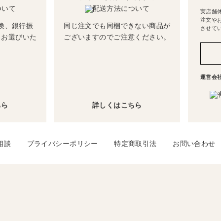
実店舗
注文や
換、銀行振
同じ注文でも同梱できない商品が
させて
らお選びいた
ございますのでご注意ください。
運営会
ちら
詳しくはこちら
相談
プライバシーポリシー
特定商取引法
お問い合わせ