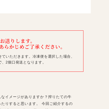
お送りします。
あらかじめご了承ください。
せていただきます。冷凍便を選択した場合、
で、2個口発送となります。
んなイメージがありますか？搾りたての牛
ったりすると思います。 今回ご紹介するの