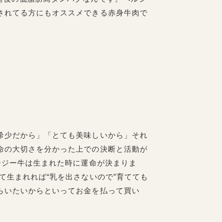
されてる方にもオススメできる赤身牛肉で
希少だから」「とても美味しいから」それ
命の大切さを分かった上での決断と活動が
ージー牛は生まれた時に運命が決まりま
て生まれれば“乳を出さないので”育てても
らいたいからといってお金を払って買い