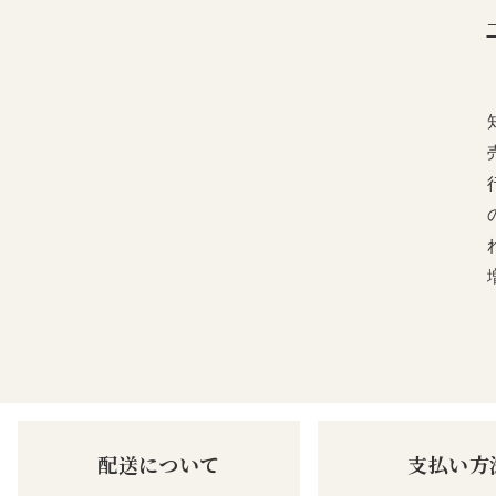
配送について
支払い方