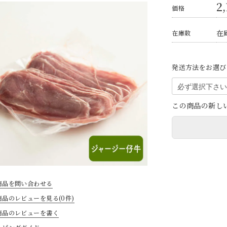
2
価格
在
在庫数
発送方法をお選び
この商品の新し
商品を問い合わせる
商品のレビューを見る(0件)
商品のレビューを書く