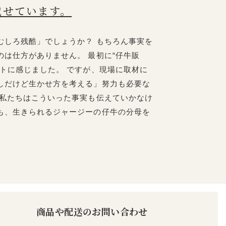
載せています。
むしろ残酷」でしょうか？ もちろん事実を
は仕方がありません。 最初に“仔牛販
トに感じました。 ですが、現場に取材に
しだけど生かせ方を考える」努力も必要な
、私たちはこういった事実も伝えていかなけ
も、生きられるジャージーの仔牛の分母を
商品や配送のお問い合わせ