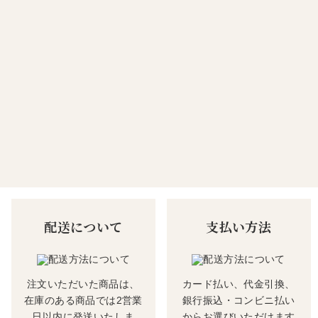
配送について
支払い方法
注文いただいた商品は、
カード払い、代金引換、
在庫のある商品では2営業
銀行振込・コンビニ払い
日以内に発送いたしま
からお選びいただけます