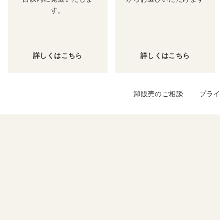
す。
詳しくはこちら
詳しくはこちら
卸販売のご相談
プラ