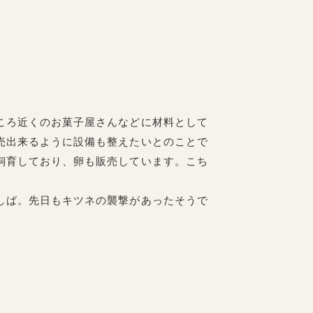
ころ近くのお菓子屋さんなどに材料として
売出来るように設備も整えたいとのことで
飼育しており、卵も販売しています。こち
しば。先日もキツネの襲撃があったそうで