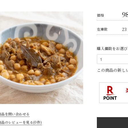
9
価格
23
在庫数
購入個数をお選び
この商品の新し
商品を問い合わせる
商品のレビューを見る(0件)