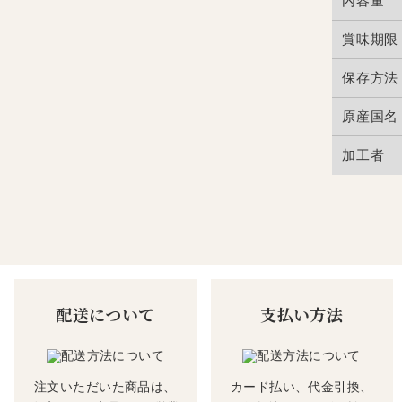
内容量
賞味期限
保存方法
原産国名
加工者
配送について
支払い方法
注文いただいた商品は、
カード払い、代金引換、