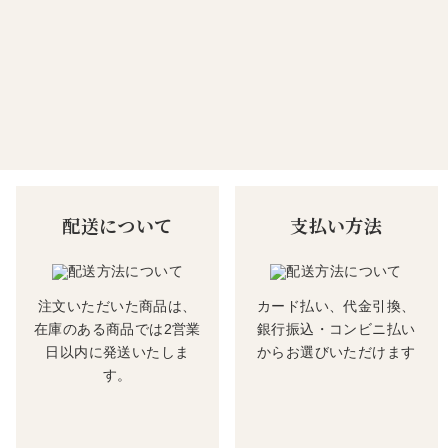
配送について
支払い方法
注文いただいた商品は、
カード払い、代金引換、
在庫のある商品では2営業
銀行振込・コンビニ払い
日以内に発送いたしま
からお選びいただけます
す。