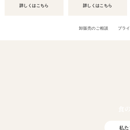
詳しくはこちら
詳しくはこちら
卸販売のご相談
プラ
食
私た