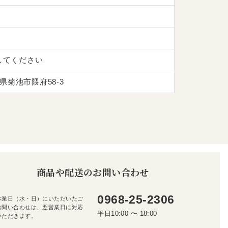
してください
菊池市隈府58-3
商品や配送のお問い合わせ
0968-25-2306
休業日（水・日）にいただいたご
お問い合わせは、翌営業日に対応
平日10:00 〜 18:00
いただきます。