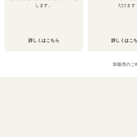
します。
だけます
詳しくはこちら
詳しくはこ
卸販売のご