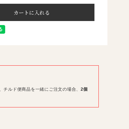
便、チルド便商品を一緒にご注文の場合、
2個