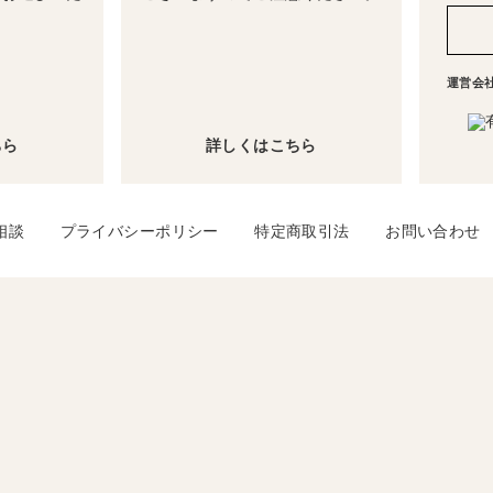
運営会
ちら
詳しくはこちら
相談
プライバシーポリシー
特定商取引法
お問い合わせ