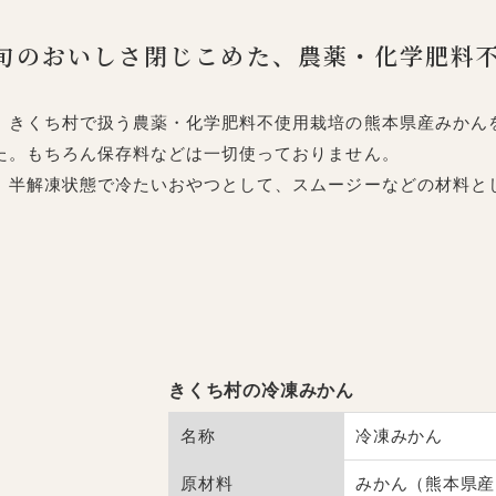
旬のおいしさ閉じこめた、農薬・化学肥料
きくち村で扱う農薬・化学肥料不使用栽培の熊本県産みかん
た。もちろん保存料などは一切使っておりません。
半解凍状態で冷たいおやつとして、スムージーなどの材料と
きくち村の冷凍みかん
名称
冷凍みかん
原材料
みかん（熊本県産