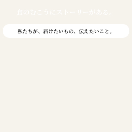
食のむこうに
ストーリーがある。
私たちが、届けたいもの、伝えたいこと。