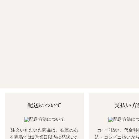
配送について
支払い方
注文いただいた商品は、在庫のあ
カード払い、代金引
る商品では2営業日以内に発送いた
込・コンビニ払いか