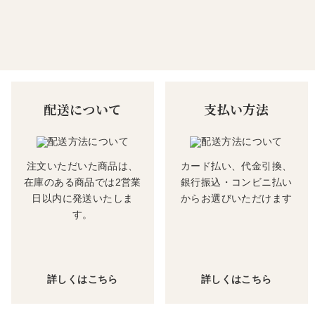
配送について
支払い方法
注文いただいた商品は、
カード払い、代金引換、
在庫のある商品では2営業
銀行振込・コンビニ払い
日以内に発送いたしま
からお選びいただけます
す。
詳しくはこちら
詳しくはこちら