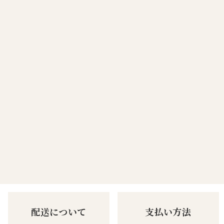
配送について
支払い方法