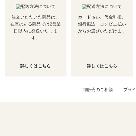
注文いただいた商品は、
カード払い、代金引換、
在庫のある商品では2営業
銀行振込・コンビニ払い
日以内に発送いたしま
からお選びいただけます
す。
詳しくはこちら
詳しくはこちら
卸販売のご相談
プラ