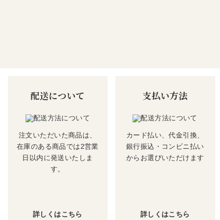
配送について
支払い方法
注文いただいた商品は、
カード払い、代金引換、
在庫のある商品では2営業
銀行振込・コンビニ払い
日以内に発送いたしま
からお選びいただけます
す。
詳しくはこちら
詳しくはこちら