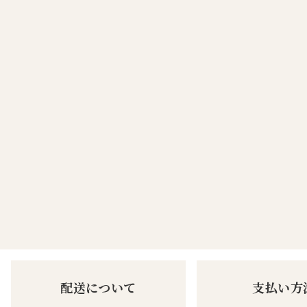
配送について
支払い方