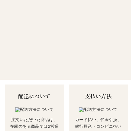
配送について
支払い方法
注文いただいた商品は、
カード払い、代金引換、
在庫のある商品では2営業
銀行振込・コンビニ払い