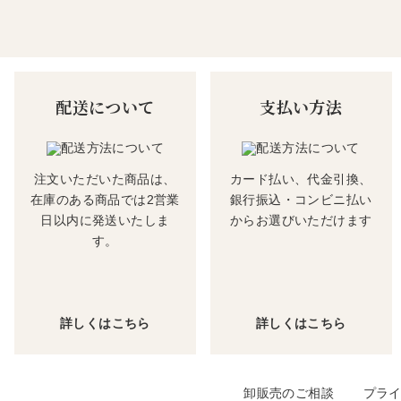
配送について
支払い方法
注文いただいた商品は、
カード払い、代金引換、
在庫のある商品では2営業
銀行振込・コンビニ払い
日以内に発送いたしま
からお選びいただけます
す。
詳しくはこちら
詳しくはこちら
卸販売のご相談
プラ