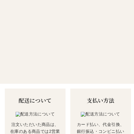
配送について
支払い方法
注文いただいた商品は、
カード払い、代金引換、
在庫のある商品では2営業
銀行振込・コンビニ払い