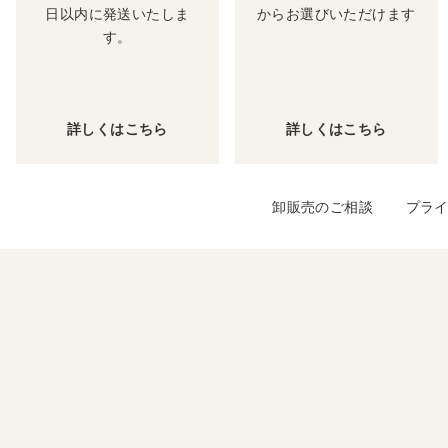
日以内に発送いたしま
からお選びいただけます
す。
詳しくはこちら
詳しくはこちら
卸販売のご相談
プラ