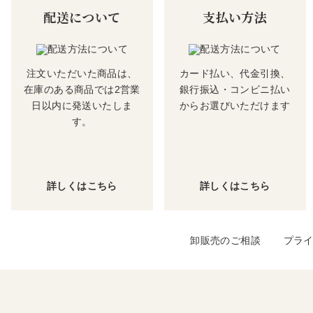
配送について
支払い方法
注文いただいた商品は、
カード払い、代金引換、
在庫のある商品では2営業
銀行振込・コンビニ払い
日以内に発送いたしま
からお選びいただけます
す。
詳しくはこちら
詳しくはこちら
卸販売のご相談
プラ