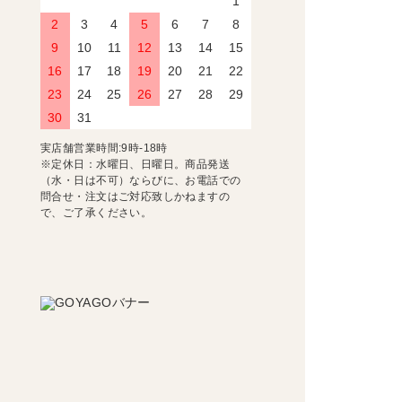
1
2
3
4
5
6
7
8
9
10
11
12
13
14
15
16
17
18
19
20
21
22
23
24
25
26
27
28
29
30
31
実店舗営業時間:9時-18時
※定休日：水曜日、日曜日。商品発送
（水・日は不可）ならびに、お電話での
問合せ・注文はご対応致しかねますの
で、ご了承ください。