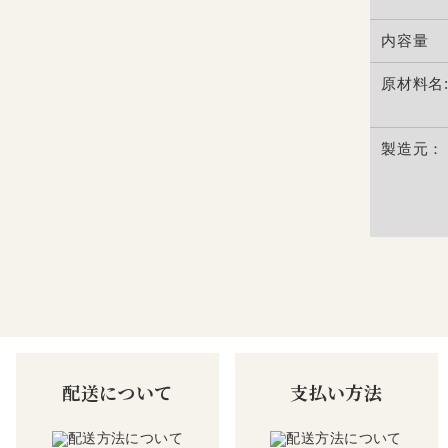
内容量
原材料名
製造元：
配送について
支払い方法