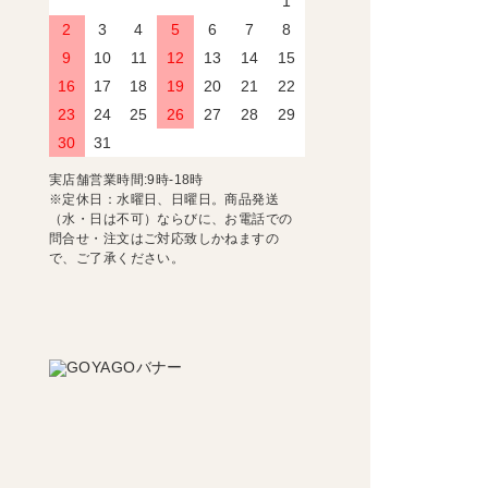
1
2
3
4
5
6
7
8
9
10
11
12
13
14
15
16
17
18
19
20
21
22
23
24
25
26
27
28
29
30
31
実店舗営業時間:9時-18時
※定休日：水曜日、日曜日。商品発送
（水・日は不可）ならびに、お電話での
問合せ・注文はご対応致しかねますの
で、ご了承ください。