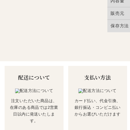
内容量
販売元
保存方法
配送について
支払い方法
注文いただいた商品は、
カード払い、代金引換、
在庫のある商品では2営業
銀行振込・コンビニ払い
日以内に発送いたしま
からお選びいただけます
す。