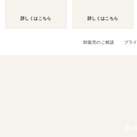
詳しくはこちら
詳しくはこちら
卸販売のご相談
プラ
食