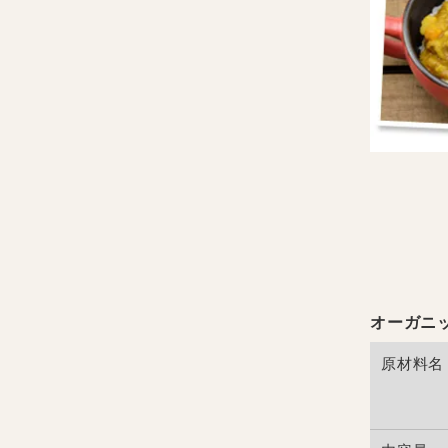
オーガニ
原材料名