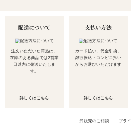
配送について
支払い方法
注文いただいた商品は、
カード払い、代金引換、
在庫のある商品では2営業
銀行振込・コンビニ払い
日以内に発送いたしま
からお選びいただけます
す。
詳しくはこちら
詳しくはこちら
卸販売のご相談
プラ