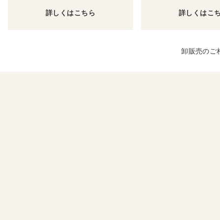
詳しくはこちら
詳しくはこ
卸販売のご