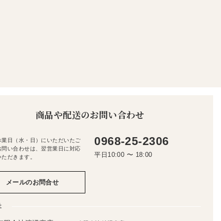
商品や配送のお問い合わせ
0968-25-2306
休業日（水・日）にいただいたご
お問い合わせは、翌営業日に対応
平日10:00 〜 18:00
いただきます。
メールのお問合せ
社