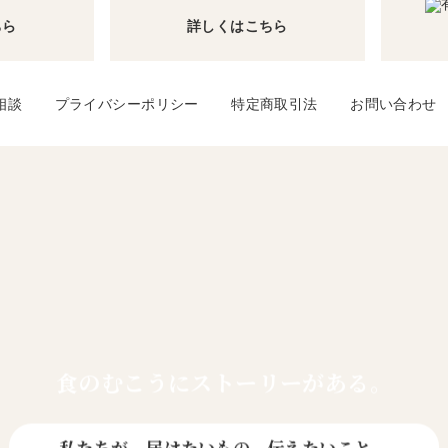
ちら
詳しくはこちら
相談
プライバシーポリシー
特定商取引法
お問い合わせ
食のむこうに
ストーリーがある。
私たちが、届けたいもの、伝えたいこと。