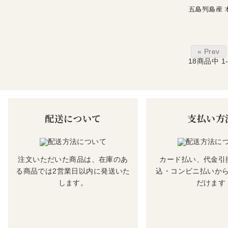
五島列島産 
« Prev
18
商品中
1
配送について
支払い方
注文いただいた商品は、在庫のあ
カード払い、代金引
る商品では2営業日以内に発送いた
込・コンビニ払いか
します。
だけます