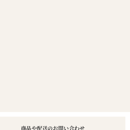
商品や配送のお問い合わせ