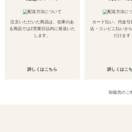
注文いただいた商品は、在庫のあ
カード払い、代金引
る商品では2営業日以内に発送いた
込・コンビニ払いか
します。
だけます
詳しくはこちら
詳しくはこ
卸販売のご