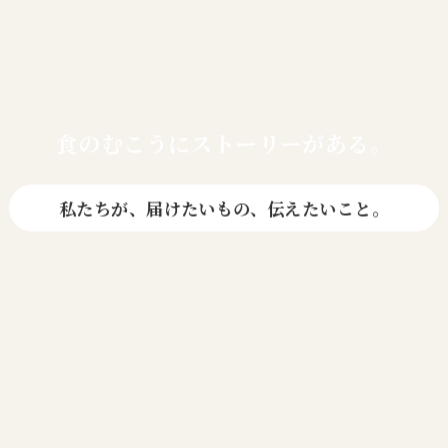
食のむこうに
ストーリーがある。
私たちが、届けたいもの、伝えたいこと。