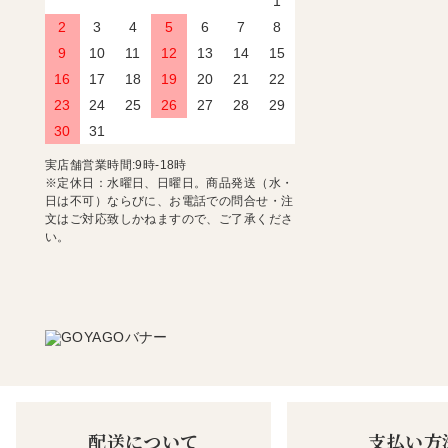
1
2
3
4
5
6
7
8
9
10
11
12
13
14
15
16
17
18
19
20
21
22
23
24
25
26
27
28
29
30
31
実店舗営業時間:9時-18時
※定休日：水曜日、日曜日。商品発送（水・
日は不可）ならびに、お電話での問合せ・注
文はご対応致しかねますので、ご了承くださ
い。
配送について
支払い方