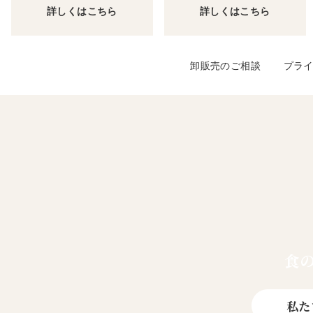
詳しくはこちら
詳しくはこちら
卸販売のご相談
プラ
食
私た