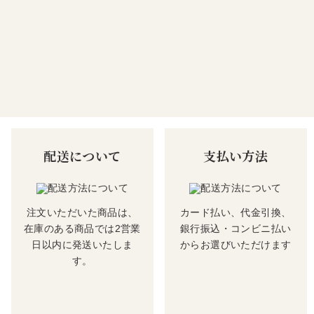
配送について
支払い方法
注文いただいた商品は、
カード払い、代金引換、
在庫のある商品では2営業
銀行振込・コンビニ払い
日以内に発送いたしま
からお選びいただけます
す。