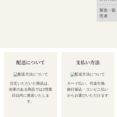
製造・販
売者
配送について
支払い方法
注文いただいた商品は、
カード払い、代金引換、
在庫のある商品では2営業
銀行振込・コンビニ払い
日以内に発送いたしま
からお選びいただけます
す。