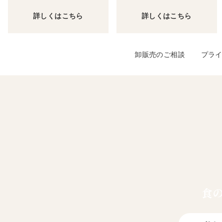
詳しくはこちら
詳しくはこちら
卸販売のご相談
プラ
食