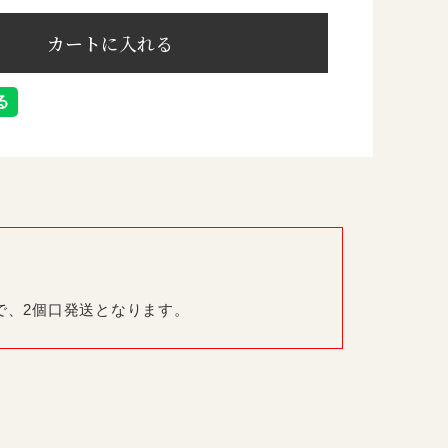
で、2個口発送となります。