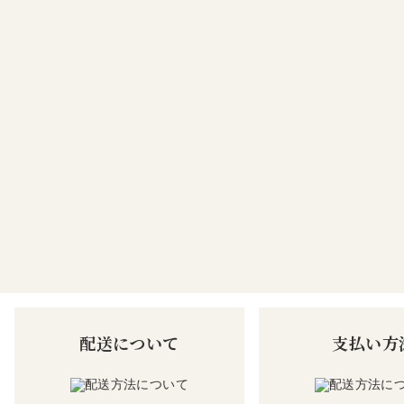
配送について
支払い方