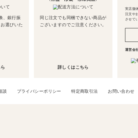
実店舗
注文や
換、銀行振
同じ注文でも同梱できない商品が
させて
らお選びいた
ございますのでご注意ください。
運営会
ちら
詳しくはこちら
相談
プライバシーポリシー
特定商取引法
お問い合わせ