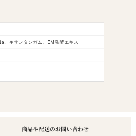
a、キサンタンガム、EM発酵エキス
商品や配送のお問い合わせ