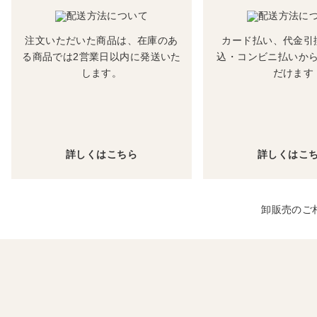
注文いただいた商品は、在庫のあ
カード払い、代金引
る商品では2営業日以内に発送いた
込・コンビニ払いか
します。
だけます
詳しくはこちら
詳しくはこ
卸販売のご