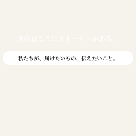
食のむこうに
ストーリーがある。
私たちが、届けたいもの、伝えたいこと。