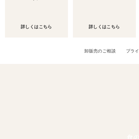
詳しくはこちら
詳しくはこちら
卸販売のご相談
プラ
食