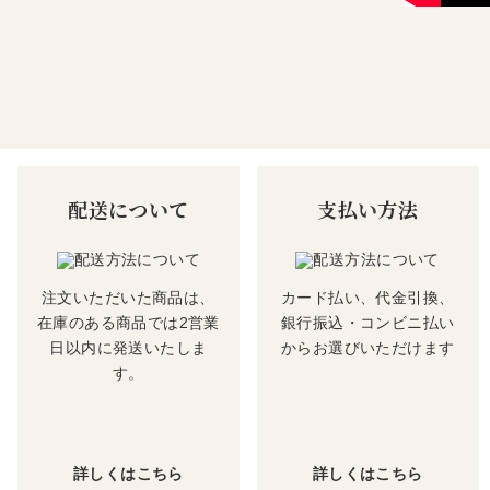
配送について
支払い方法
注文いただいた商品は、
カード払い、代金引換、
在庫のある商品では2営業
銀行振込・コンビニ払い
日以内に発送いたしま
からお選びいただけます
す。
詳しくはこちら
詳しくはこちら