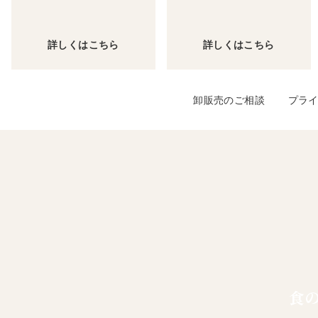
詳しくはこちら
詳しくはこちら
卸販売のご相談
プラ
食