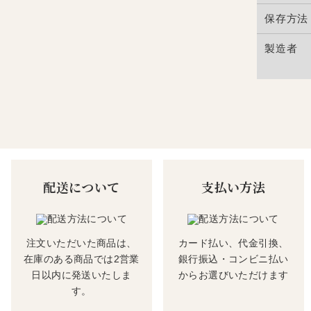
保存方法
製造者
配送について
支払い方法
注文いただいた商品は、
カード払い、代金引換、
在庫のある商品では2営業
銀行振込・コンビニ払い
日以内に発送いたしま
からお選びいただけます
す。