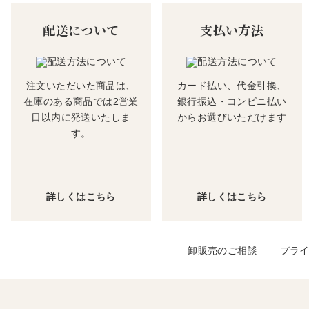
配送について
支払い方法
注文いただいた商品は、
カード払い、代金引換、
在庫のある商品では2営業
銀行振込・コンビニ払い
日以内に発送いたしま
からお選びいただけます
す。
詳しくはこちら
詳しくはこちら
卸販売のご相談
プラ