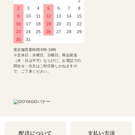
1
2
3
4
5
6
7
8
9
10
11
12
13
14
15
16
17
18
19
20
21
22
23
24
25
26
27
28
29
30
31
実店舗営業時間:9時-18時
※定休日：水曜日、日曜日。商品発送
（水・日は不可）ならびに、お電話での
問合せ・注文はご対応致しかねますの
で、ご了承ください。
配送について
支払い方法