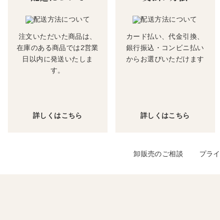
注文いただいた商品は、
カード払い、代金引換、
在庫のある商品では2営業
銀行振込・コンビニ払い
日以内に発送いたしま
からお選びいただけます
す。
詳しくはこちら
詳しくはこちら
卸販売のご相談
プラ