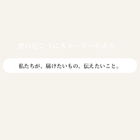
食のむこうに
ストーリーがある。
私たちが、届けたいもの、伝えたいこと。