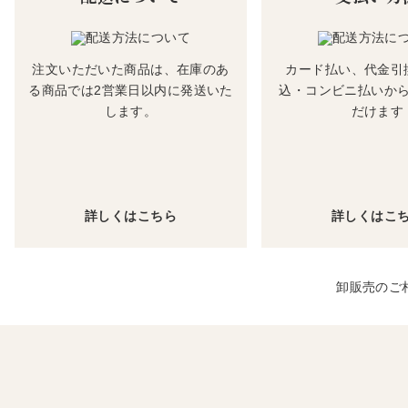
注文いただいた商品は、在庫のあ
カード払い、代金引
る商品では2営業日以内に発送いた
込・コンビニ払いか
します。
だけます
詳しくはこちら
詳しくはこ
卸販売のご