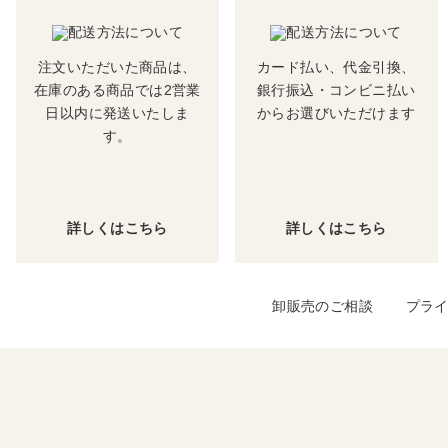
注文いただいた商品は、
カード払い、代金引換、
在庫のある商品では2営業
銀行振込・コンビニ払い
日以内に発送いたしま
からお選びいただけます
す。
詳しくはこちら
詳しくはこちら
卸販売のご相談
プラ